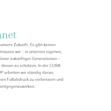
anet
 unsere Zukunft. Es gibt keinen
 müssen wir – in unserem eigenen,
Sinne zukünftiger Generationen –
m diesen zu schützen. In der CURA
arbeiten wir ständig daran,
hen Fußabdruck zu verbessern und
entgegenzuwirken.