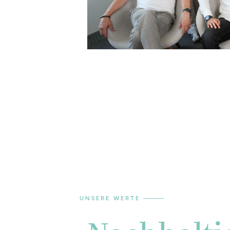
UNSERE WERTE