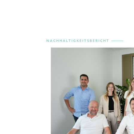
NACHHALTIGKEITSBERICHT