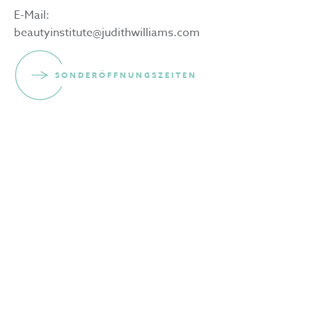
E-Mail:
beautyinstitute@judithwilliams.com
SONDERÖFFNUNGSZEITEN