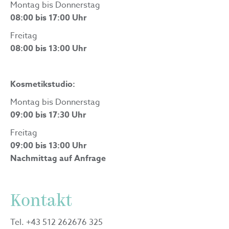
Montag bis Donnerstag
08:00 bis 17:00 Uhr
Freitag
08:00 bis 13:00 Uhr
Kosmetikstudio:
Montag bis Donnerstag
09:00 bis 17:30 Uhr
Freitag
09:00 bis 13:00 Uhr
Nachmittag auf Anfrage
Kontakt
Tel. +43 512 262676 325