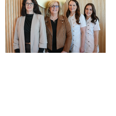
TERMIN VEREINBAREN