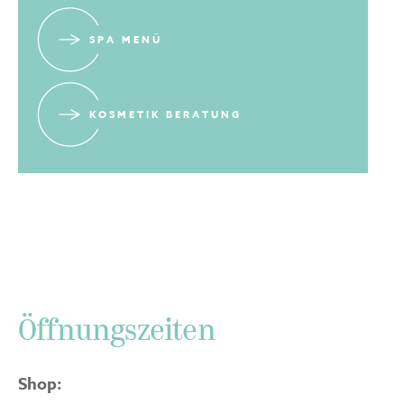
SPA MENÜ
KOSMETIK BERATUNG
Öffnungszeiten
Shop: