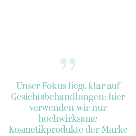
„
Unser Fokus liegt klar auf
Gesichtsbehandlungen: hier
verwenden wir nur
hochwirksame
Kosmetikprodukte der Marke