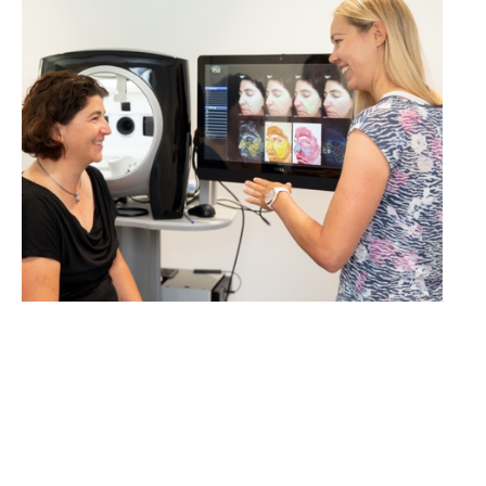
MEHR ERFAHREN